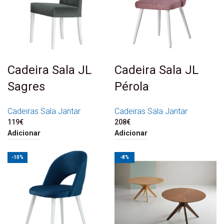
Cadeira Sala JL
Cadeira Sala JL
Sagres
Pérola
Cadeiras Sala Jantar
Cadeiras Sala Jantar
119
€
208
€
Adicionar
Adicionar
-10%
-8%