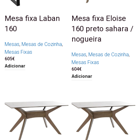
Mesa fixa Laban
Mesa fixa Eloise
160
160 preto sahara /
nogueira
Mesas
,
Mesas de Cozinha
,
Mesas Fixas
Mesas
,
Mesas de Cozinha
,
605
€
Mesas Fixas
Adicionar
604
€
Adicionar