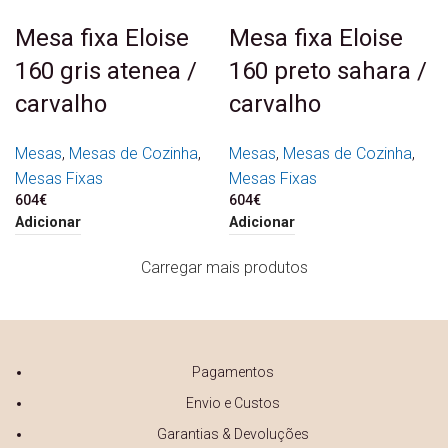
Mesa fixa Eloise
Mesa fixa Eloise
160 gris atenea /
160 preto sahara /
carvalho
carvalho
Mesas
,
Mesas de Cozinha
,
Mesas
,
Mesas de Cozinha
,
Mesas Fixas
Mesas Fixas
604
€
604
€
Adicionar
Adicionar
Carregar mais produtos
Pagamentos
Envio e Custos
Garantias & Devoluções