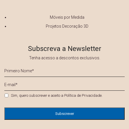
Móveis por Medida
Projetos Decoração 3D
Subscreva a Newsletter
Tenha acesso a descontos exclusivos.
Primeiro
Nome
*
E-
mail
*
Privacidade
*
Sim, quero subscrever e aceito a
Política de Privacidade
.