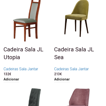
Cadeira Sala JL
Cadeira Sala JL
Utopia
Sea
Cadeiras Sala Jantar
Cadeiras Sala Jantar
132
€
213
€
Adicionar
Adicionar