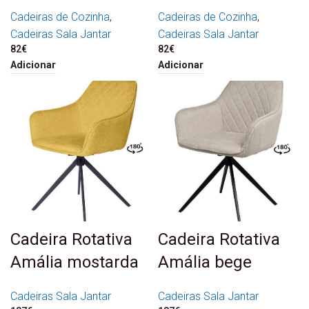
Cadeiras de Cozinha
,
Cadeiras de Cozinha
,
Cadeiras Sala Jantar
Cadeiras Sala Jantar
82
€
82
€
Adicionar
Adicionar
Cadeira Rotativa
Cadeira Rotativa
Amália mostarda
Amália bege
Cadeiras Sala Jantar
Cadeiras Sala Jantar