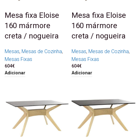
Mesa fixa Eloise
Mesa fixa Eloise
160 mármore
160 mármore
creta / nogueira
creta / nogueira
Mesas
,
Mesas de Cozinha
,
Mesas
,
Mesas de Cozinha
,
Mesas Fixas
Mesas Fixas
604
€
604
€
Adicionar
Adicionar