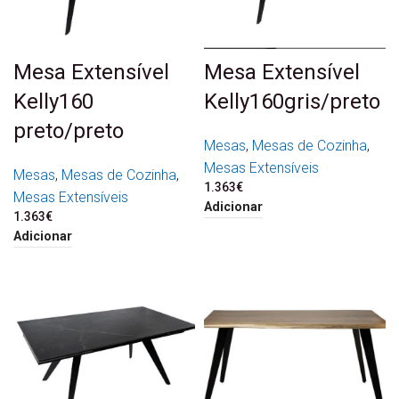
Mesa Extensível
Mesa Extensível
Kelly160
Kelly160gris/preto
preto/preto
Mesas
,
Mesas de Cozinha
,
Mesas Extensíveis
Mesas
,
Mesas de Cozinha
,
1.363
€
Mesas Extensíveis
Adicionar
1.363
€
Adicionar