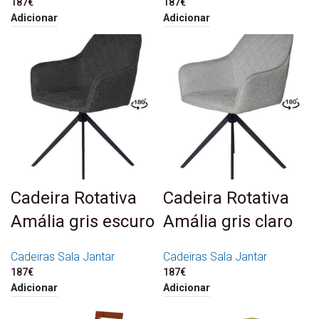
187
€
187
€
Adicionar
Adicionar
Cadeira Rotativa
Cadeira Rotativa
Amália gris escuro
Amália gris claro
Cadeiras Sala Jantar
Cadeiras Sala Jantar
187
€
187
€
Adicionar
Adicionar