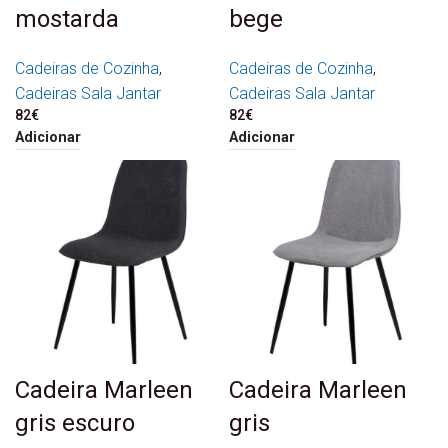
mostarda
bege
Cadeiras de Cozinha
,
Cadeiras de Cozinha
,
Cadeiras Sala Jantar
Cadeiras Sala Jantar
82
€
82
€
Adicionar
Adicionar
Cadeira Marleen
Cadeira Marleen
gris escuro
gris