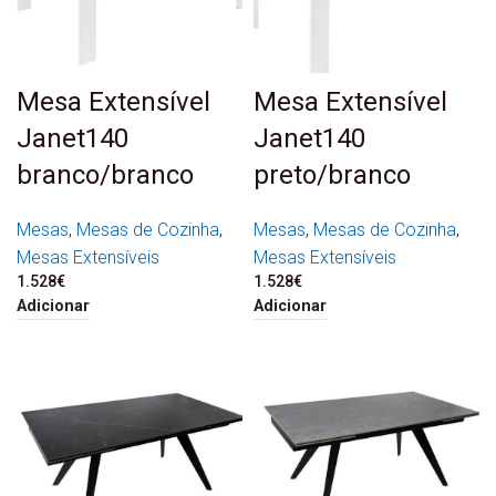
Mesa Extensível
Mesa Extensível
Janet140
Janet140
branco/branco
preto/branco
Mesas
,
Mesas de Cozinha
,
Mesas
,
Mesas de Cozinha
,
Mesas Extensíveis
Mesas Extensíveis
1.528
€
1.528
€
Adicionar
Adicionar