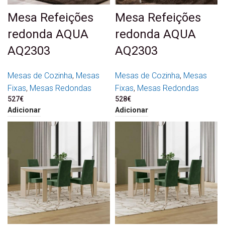
Mesa Refeições
Mesa Refeições
redonda AQUA
redonda AQUA
AQ2303
AQ2303
Mesas de Cozinha
,
Mesas
Mesas de Cozinha
,
Mesas
Fixas
,
Mesas Redondas
Fixas
,
Mesas Redondas
527
€
528
€
Adicionar
Adicionar