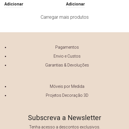
Adicionar
Adicionar
Carregar mais produtos
Pagamentos
Envio e Custos
Garantias & Devoluções
Móveis por Medida
Projetos Decoração 3D
Subscreva a Newsletter
Tenha acesso a descontos exclusivos.