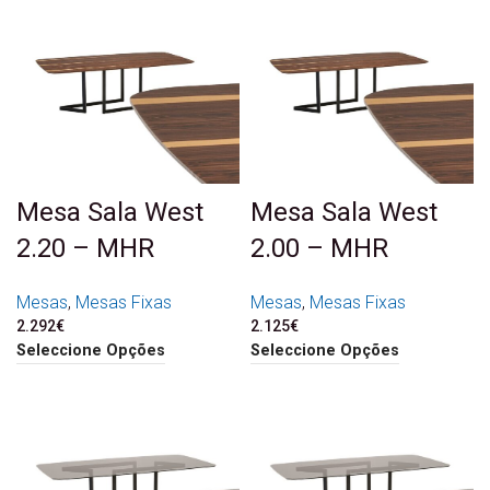
Mesa Sala West
Mesa Sala West
2.20 – MHR
2.00 – MHR
Mesas
,
Mesas Fixas
Mesas
,
Mesas Fixas
2.292
€
2.125
€
Seleccione Opções
Seleccione Opções