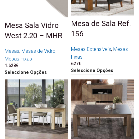
Mesa de Sala Ref.
Mesa Sala Vidro
156
West 2.20 – MHR
Mesas Extensíveis
,
Mesas
Mesas
,
Mesas de Vidro
,
Fixas
Mesas Fixas
627
€
1.628
€
Seleccione Opções
Seleccione Opções