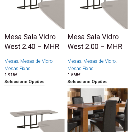
Mesa Sala Vidro
Mesa Sala Vidro
West 2.40 – MHR
West 2.00 – MHR
Mesas
,
Mesas de Vidro
,
Mesas
,
Mesas de Vidro
,
Mesas Fixas
Mesas Fixas
1.915
€
1.568
€
Seleccione Opções
Seleccione Opções