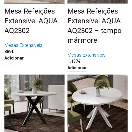
Mesa Refeições
Mesa Refeições
Extensível AQUA
Extensível AQUA
AQ2302
AQ2302 – tampo
mármore
Mesas Extensíveis
889
€
Mesas Extensíveis
Adicionar
1.137
€
Adicionar