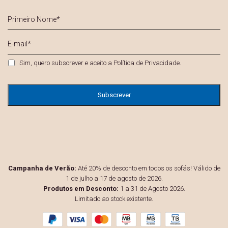
Primeiro
Nome
*
E-
mail
*
Privacidade
*
Sim, quero subscrever e aceito a
Política de Privacidade
.
Campanha de Verão:
Até 20% de desconto em todos os sofás! Válido de
1 de julho a 17 de agosto de 2026.
Produtos em Desconto:
1 a 31 de Agosto 2026.
Limitado ao stock existente.