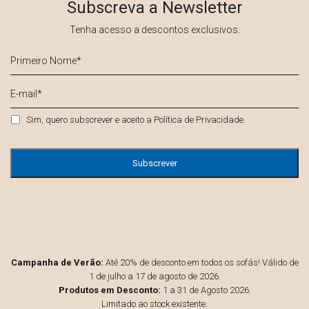
Subscreva a Newsletter
Tenha acesso a descontos exclusivos.
Primeiro
Nome
*
E-
mail
*
Privacidade
*
Sim, quero subscrever e aceito a
Política de Privacidade
.
Campanha de Verão:
Até 20% de desconto em todos os sofás! Válido de
1 de julho a 17 de agosto de 2026.
Produtos em Desconto:
1 a 31 de Agosto 2026.
Limitado ao stock existente.