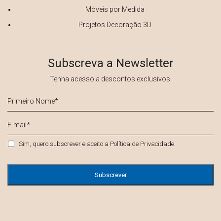
Móveis por Medida
Projetos Decoração 3D
Subscreva a Newsletter
Tenha acesso a descontos exclusivos.
Primeiro
Nome
*
E-
mail
*
Privacidade
*
Sim, quero subscrever e aceito a
Política de Privacidade
.