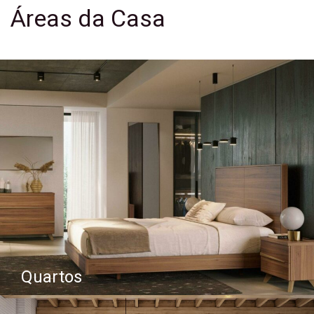
Áreas da Casa
Quartos