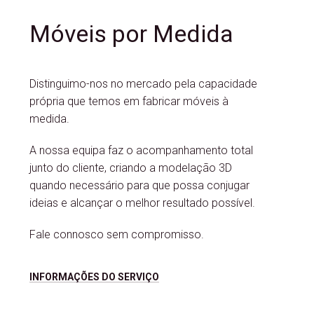
Móveis por Medida
Distinguimo-nos no mercado pela capacidade
própria que temos em fabricar móveis à
medida.
A nossa equipa faz o acompanhamento total
junto do cliente, criando a modelação 3D
quando necessário para que possa conjugar
ideias e alcançar o melhor resultado possível.
Fale connosco sem compromisso.
INFORMAÇÕES DO SERVIÇO