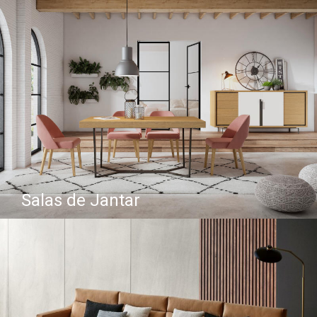
Salas de Jantar