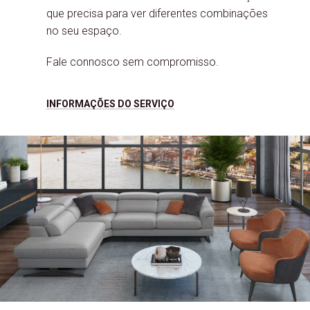
que precisa para ver diferentes combinações
no seu espaço.
Fale connosco sem compromisso.
INFORMAÇÕES DO SERVIÇO