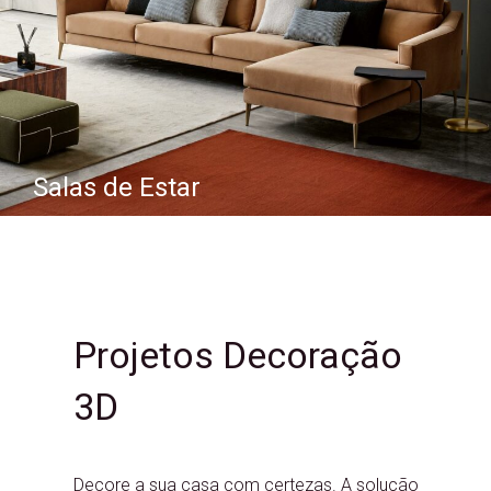
Salas de Estar
Projetos Decoração
3D
Decore a sua casa com certezas. A solução