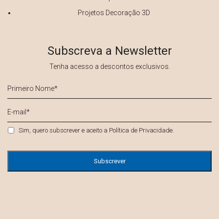
Projetos Decoração 3D
Subscreva a Newsletter
Tenha acesso a descontos exclusivos.
Primeiro
Nome
*
E-
mail
*
Privacidade
*
Sim, quero subscrever e aceito a
Política de Privacidade
.