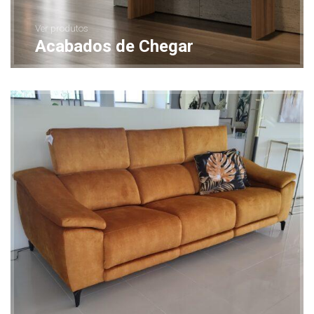
Ver produtos
Acabados de Chegar