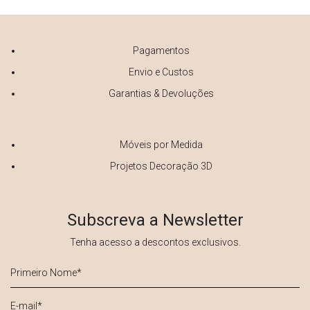
Pagamentos
Envio e Custos
Garantias & Devoluções
Móveis por Medida
Projetos Decoração 3D
Subscreva a Newsletter
Tenha acesso a descontos exclusivos.
Primeiro
Nome
*
E-