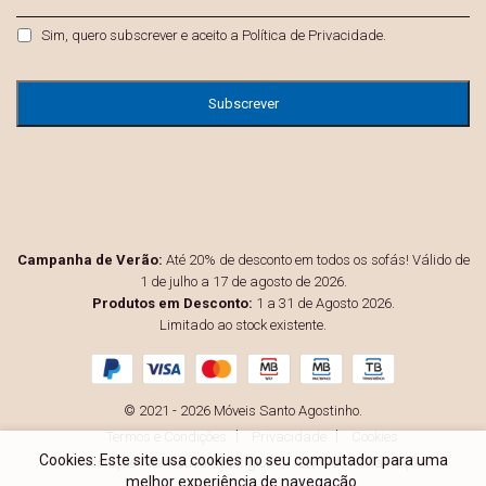
mail
*
Privacidade
*
Sim, quero subscrever e aceito a
Política de Privacidade
.
Campanha de Verão:
Até 20% de desconto em todos os sofás! Válido de
1 de julho a 17 de agosto de 2026.
Produtos em Desconto:
1 a 31 de Agosto 2026.
Limitado ao stock existente.
© 2021 - 2026 Móveis Santo Agostinho.
Termos e Condições
Privacidade
Cookies
Cookies: Este site usa cookies no seu computador para uma
Resolução Alternativa de Litígios
Livro de Reclamações
melhor experiência de navegação.