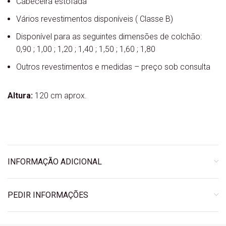
Cabeceira estofada
Vários revestimentos disponíveis ( Classe B)
Disponível para as seguintes dimensões de colchão:
0,90 ; 1,00 ; 1,20 ; 1,40 ; 1,50 ; 1,60 ; 1,80
Outros revestimentos e medidas – preço sob consulta
Altura:
120 cm aprox.
INFORMAÇÃO ADICIONAL
PEDIR INFORMAÇÕES