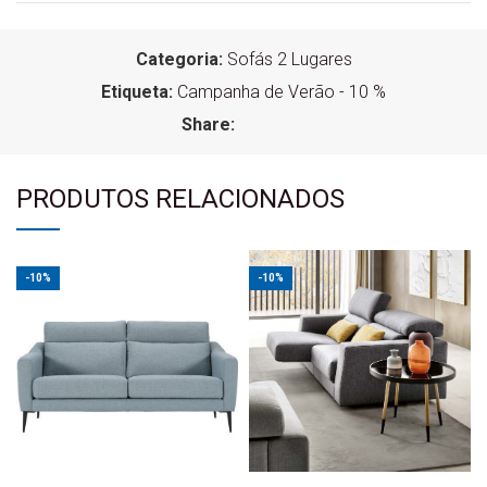
Categoria:
Sofás 2 Lugares
Etiqueta:
Campanha de Verão - 10 %
Share:
PRODUTOS RELACIONADOS
-10%
-10%