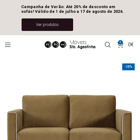
Campanha de Verão: Até 20% de desconto em 
sofás! Válido de 1 de julho a 17 de agosto de 2026.
Ver produtos
0
0
€
-10%