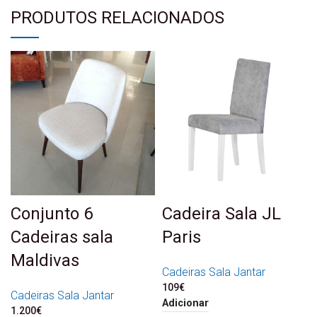
PRODUTOS RELACIONADOS
Conjunto 6
Cadeira Sala JL
Cadeiras sala
Paris
Maldivas
Cadeiras Sala Jantar
109
€
Cadeiras Sala Jantar
Adicionar
1.200
€