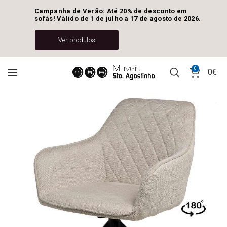
Campanha de Verão: Até 20% de desconto em 
sofás! Válido de 1 de julho a 17 de agosto de 2026.
Ver produtos
0
0
€