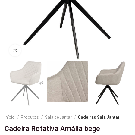
Ver Imagem
Início
Produtos
Sala de Jantar
Cadeiras Sala Jantar
Cadeira Rotativa Amália bege