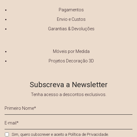
Pagamentos
Envio e Custos
Garantias & Devoluções
Móveis por Medida
Projetos Decoração 3D
Subscreva a Newsletter
Tenha acesso a descontos exclusivos.
Primeiro
Nome
*
E-
mail
*
Privacidade
*
Sim, quero subscrever e aceito a
Política de Privacidade
.