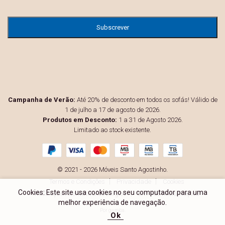
Campanha de Verão:
Até 20% de desconto em todos os sofás! Válido de
1 de julho a 17 de agosto de 2026.
Produtos em Desconto:
1 a 31 de Agosto 2026.
Limitado ao stock existente.
© 2021 - 2026 Móveis Santo Agostinho.
Termos e Condições
Privacidade
Cookies
Cookies: Este site usa cookies no seu computador para uma
Resolução Alternativa de Litígios
Livro de Reclamações
melhor experiência de navegação.
Por
gumba
.
Ok