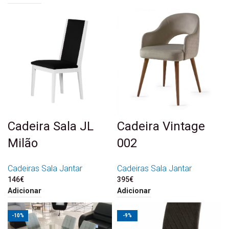
Cadeira Sala JL
Cadeira Vintage
Milão
002
Cadeiras Sala Jantar
Cadeiras Sala Jantar
146
€
395
€
Adicionar
Adicionar
-10%
-9%