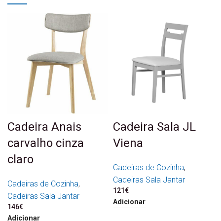
Cadeira Anais
Cadeira Sala JL
carvalho cinza
Viena
claro
Cadeiras de Cozinha
,
Cadeiras Sala Jantar
Cadeiras de Cozinha
,
121
€
Cadeiras Sala Jantar
Adicionar
146
€
Adicionar