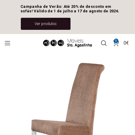
Campanha de Verão: Até 20% de desconto em 
sofás! Válido de 1 de julho a 17 de agosto de 2026.
Ver produtos
0
0
€