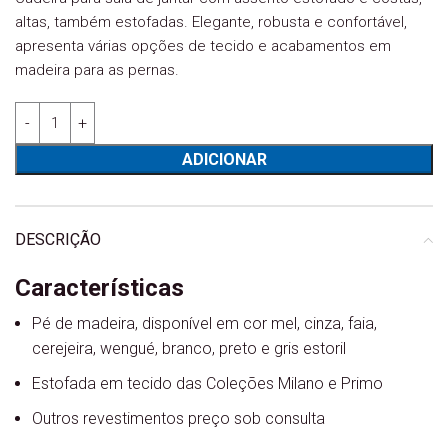
altas, também estofadas. Elegante, robusta e confortável,
apresenta várias opções de tecido e acabamentos em
madeira para as pernas.
Quantidade de Cadeira Sala JL Bona
ADICIONAR
DESCRIÇÃO
Características
Pé de madeira, disponível em cor mel, cinza, faia,
cerejeira, wengué, branco, preto e gris estoril
Estofada em tecido das Coleções Milano e Primo
Outros revestimentos preço sob consulta