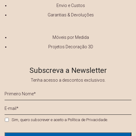
Envio e Custos
Garantias & Devoluções
Móveis por Medida
Projetos Decoração 3D
Subscreva a Newsletter
Tenha acesso a descontos exclusivos.
Primeiro
Nome
*
E-
mail
*
Privacidade
*
Sim, quero subscrever e aceito a
Política de Privacidade
.