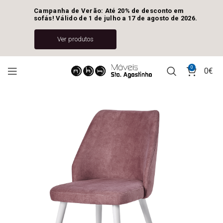
Campanha de Verão: Até 20% de desconto em 
sofás! Válido de 1 de julho a 17 de agosto de 2026.
Ver produtos
0
0
€