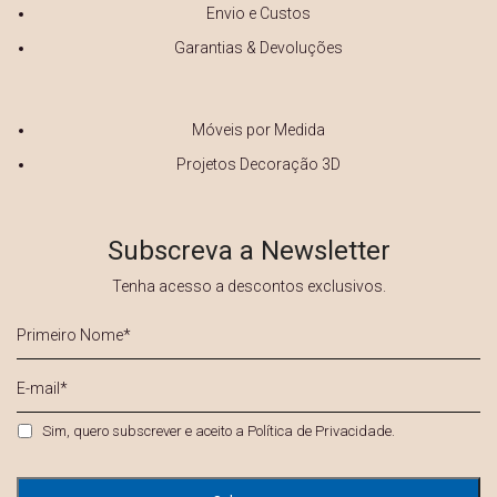
Envio e Custos
Garantias & Devoluções
Móveis por Medida
Projetos Decoração 3D
Subscreva a Newsletter
Tenha acesso a descontos exclusivos.
Primeiro
Nome
*
E-
mail
*
Privacidade
*
Sim, quero subscrever e aceito a
Política de Privacidade
.