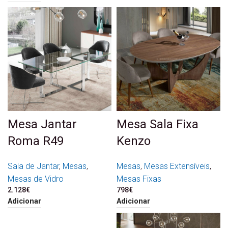
Mesa Jantar
Mesa Sala Fixa
Roma R49
Kenzo
Sala de Jantar
,
Mesas
,
Mesas
,
Mesas Extensíveis
,
Mesas de Vidro
Mesas Fixas
2.128
€
798
€
Adicionar
Adicionar