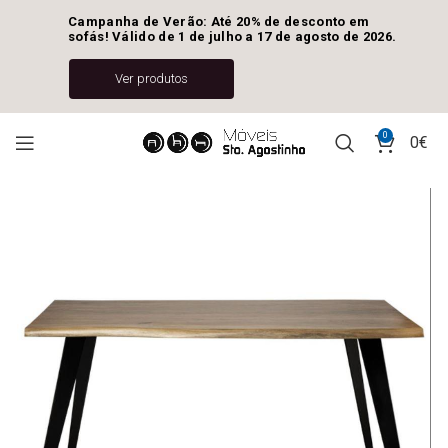
Campanha de Verão: Até 20% de desconto em 
sofás! Válido de 1 de julho a 17 de agosto de 2026.
Ver produtos
0
0
€