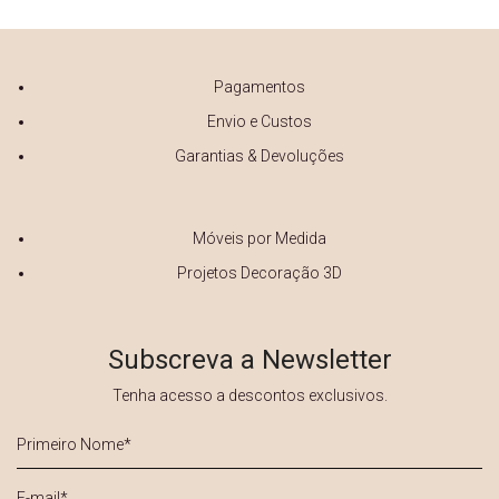
Pagamentos
Envio e Custos
Garantias & Devoluções
Móveis por Medida
Projetos Decoração 3D
Subscreva a Newsletter
Tenha acesso a descontos exclusivos.
Primeiro
Nome
*
E-