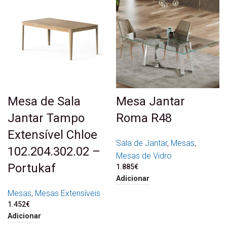
Mesa de Sala
Mesa Jantar
Jantar Tampo
Roma R48
Extensível Chloe
Sala de Jantar
,
Mesas
,
102.204.302.02 –
Mesas de Vidro
Portukaf
1.885
€
Adicionar
Mesas
,
Mesas Extensíveis
1.452
€
Adicionar