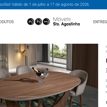
fás! Válido de 1 de julho a 17 de agosto de 2026.
ODUTOS
ENTREG