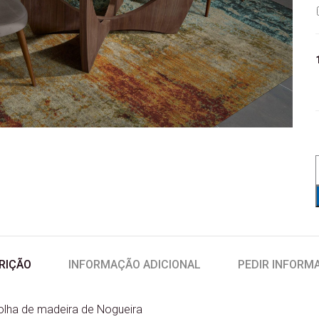
RIÇÃO
INFORMAÇÃO ADICIONAL
PEDIR INFORM
lha de madeira de Nogueira