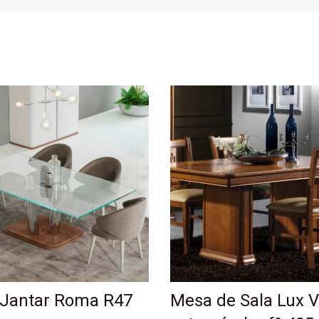
Jantar Roma R47
Mesa de Sala Lux V