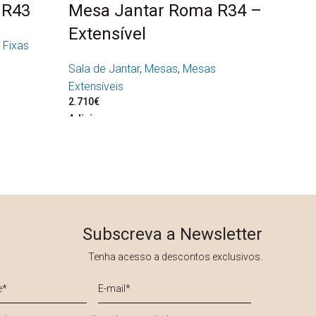
 R43
Mesa Jantar Roma R34 –
Extensível
 Fixas
Sala de Jantar
,
Mesas
,
Mesas
Extensíveis
2.710
€
Adicionar
Subscreva a Newsletter
Tenha acesso a descontos exclusivos.
E-
mail
*