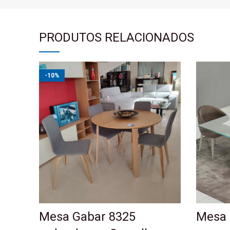
PRODUTOS RELACIONADOS
-10%
Mesa Gabar 8325
Mesa 