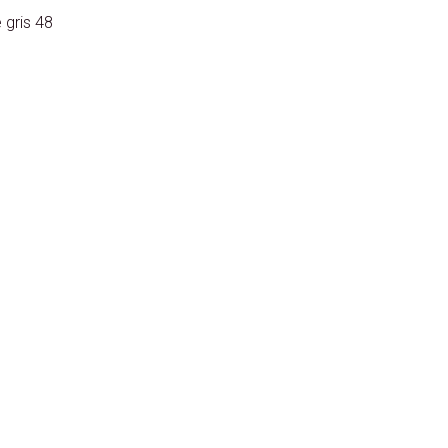
 gris 48