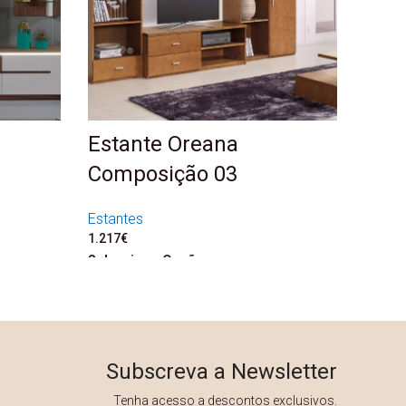
Estante Oreana
Composição 03
Estantes
1.217
€
Seleccione Opções
Subscreva a Newsletter
Tenha acesso a descontos exclusivos.