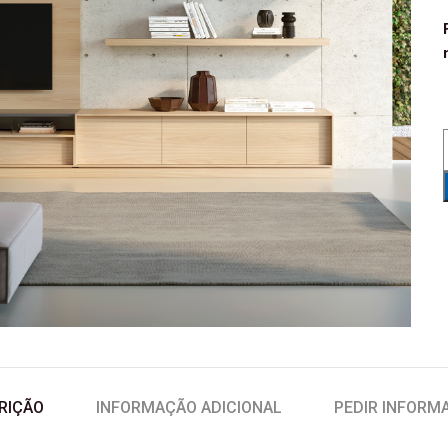
RIÇÃO
INFORMAÇÃO ADICIONAL
PEDIR INFORM