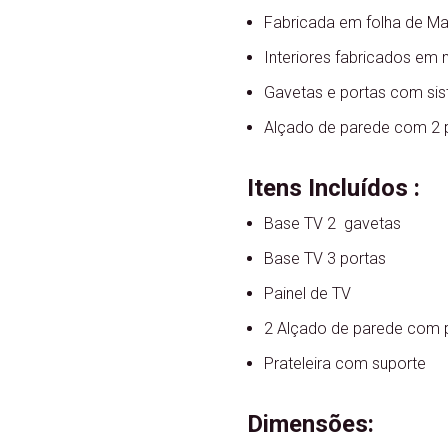
Fabricada em folha de Ma
Interiores fabricados em 
Gavetas e portas com sist
Alçado de parede com 2 p
Itens Incluídos :
Base TV 2 gavetas
Base TV 3 portas
Painel de TV
2 Alçado de parede com p
Prateleira com suporte
Dimensões: