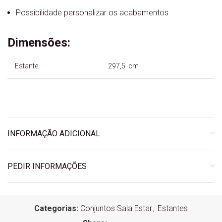
Possibilidade personalizar os acabamentos
Dimensões:
Estante
297,5 cm
INFORMAÇÃO ADICIONAL
PEDIR INFORMAÇÕES
Categorias:
Conjuntos Sala Estar
,
Estantes