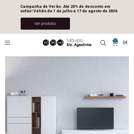
Campanha de Verão: Até 20% de desconto em 
sofás! Válido de 1 de julho a 17 de agosto de 2026.
Ver produtos
0
0
€