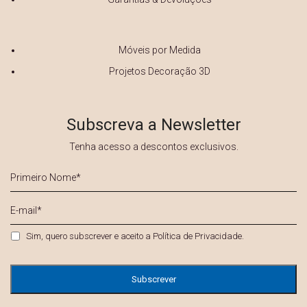
Móveis por Medida
Projetos Decoração 3D
Subscreva a Newsletter
Tenha acesso a descontos exclusivos.
Primeiro
Nome
*
E-
mail
*
Privacidade
*
Sim, quero subscrever e aceito a
Política de Privacidade
.