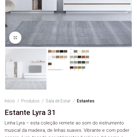
Ver Imagem
Início
Produtos
Sala de Estar
Estantes
Estante Lyra 31
Linha Lyra – esta coleção remete ao som do instrumento
musical da madeira, de linhas suaves. Vibrante e com poder