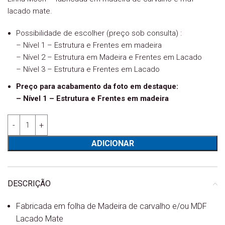
lacado mate.
Possibilidade de escolher (preço sob consulta) :
– Nível 1 – Estrutura e Frentes em madeira
– Nível 2 – Estrutura em Madeira e Frentes em Lacado
– Nível 3 – Estrutura e Frentes em Lacado
Preço para acabamento da foto em destaque:
– Nível 1 – Estrutura e Frentes em madeira
Quantidade de Estante Moon.02
ADICIONAR
DESCRIÇÃO
Fabricada em folha de Madeira de carvalho e/ou MDF
Lacado Mate