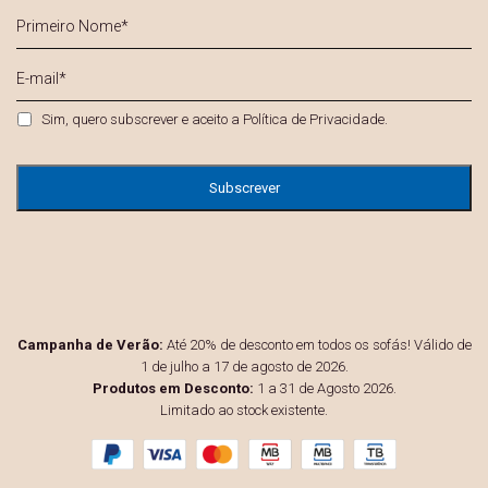
Primeiro
Nome
*
E-
mail
*
Privacidade
*
Sim, quero subscrever e aceito a
Política de Privacidade
.
Campanha de Verão:
Até 20% de desconto em todos os sofás! Válido de
1 de julho a 17 de agosto de 2026.
Produtos em Desconto:
1 a 31 de Agosto 2026.
Limitado ao stock existente.