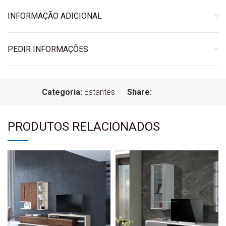
INFORMAÇÃO ADICIONAL
PEDIR INFORMAÇÕES
Categoria:
Estantes
Share:
PRODUTOS RELACIONADOS