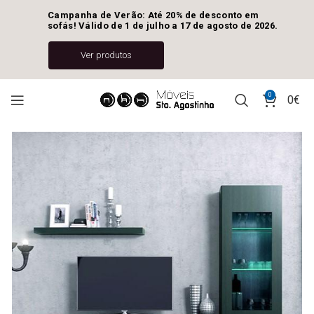
Campanha de Verão: Até 20% de desconto em 
sofás! Válido de 1 de julho a 17 de agosto de 2026.
Ver produtos
0
0
€