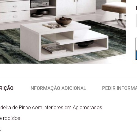
RIÇÃO
INFORMAÇÃO ADICIONAL
PEDIR INFORM
deira de Pinho com interiores em Aglomerados
 rodízios
: