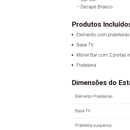
– Decapé Branco
Produtos Incluído
Elemento com prateleiras
Base TV
Móvel Bar com 2 portas m
Prateleira
Dimensões do Est
Elemento Prateleiras
Base TV
Prateleira suspensa