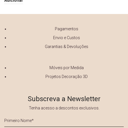
Adicionar
Pagamentos
Envio e Custos
Garantias & Devoluções
Móveis por Medida
Projetos Decoração 3D
Subscreva a Newsletter
Tenha acesso a descontos exclusivos.
Primeiro
Nome
*