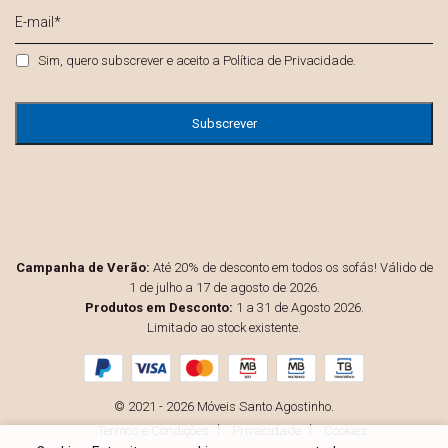
E-
mail
*
Privacidade
*
Sim, quero subscrever e aceito a
Política de Privacidade
.
Campanha de Verão:
Até 20% de desconto em todos os sofás! Válido de
1 de julho a 17 de agosto de 2026.
Produtos em Desconto:
1 a 31 de Agosto 2026.
Limitado ao stock existente.
© 2021 - 2026 Móveis Santo Agostinho.
Termos e Condições
Privacidade
Cookies