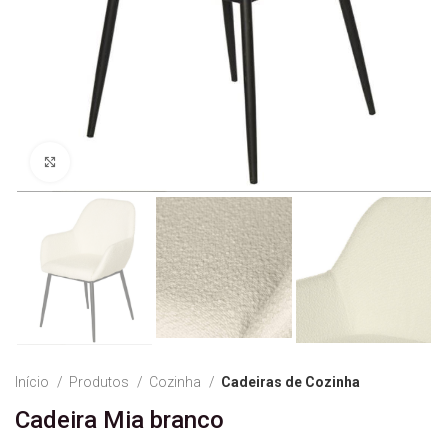
Ver Imagem
Início
Produtos
Cozinha
Cadeiras de Cozinha
Cadeira Mia branco