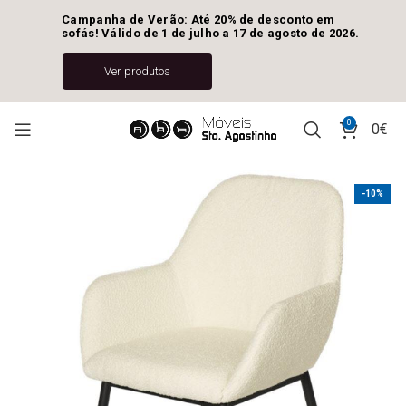
Campanha de Verão: Até 20% de desconto em 
sofás! Válido de 1 de julho a 17 de agosto de 2026.
Ver produtos
0
0
€
-10%