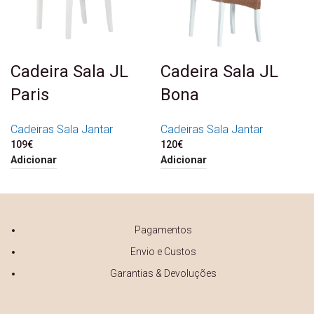
Cadeira Sala JL
Cadeira Sala JL
Paris
Bona
Cadeiras Sala Jantar
Cadeiras Sala Jantar
109
€
120
€
Adicionar
Adicionar
Pagamentos
Envio e Custos
Garantias & Devoluções