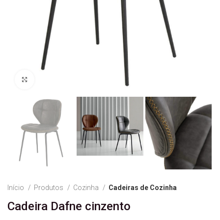
Ver Imagem
Início
Produtos
Cozinha
Cadeiras de Cozinha
Cadeira Dafne cinzento