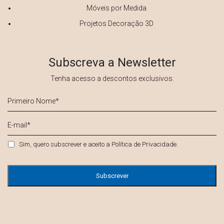
Móveis por Medida
Projetos Decoração 3D
Subscreva a Newsletter
Tenha acesso a descontos exclusivos.
Primeiro
Nome
*
E-
mail
*
Privacidade
*
Sim, quero subscrever e aceito a
Política de Privacidade
.