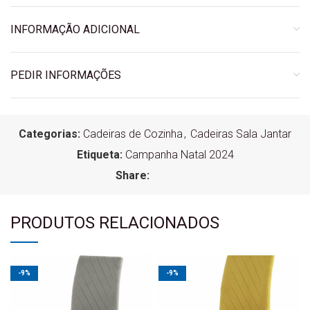
INFORMAÇÃO ADICIONAL
PEDIR INFORMAÇÕES
Categorias:
Cadeiras de Cozinha
,
Cadeiras Sala Jantar
Etiqueta:
Campanha Natal 2024
Share:
PRODUTOS RELACIONADOS
-9%
-9%