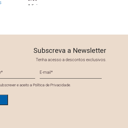
s
Adicionar
Subscreva a Newsletter
Tenha acesso a descontos exclusivos.
E-
mail
*
*
ubscrever e aceito a
Política de Privacidade
.