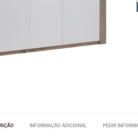
RIÇÃO
INFORMAÇÃO ADICIONAL
PEDIR INFORM