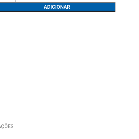
ADICIONAR
AÇÕES