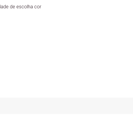
dade de escolha cor