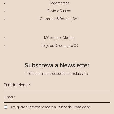
Pagamentos
Envio e Custos
Garantias & Devoluções
Móveis por Medida
Projetos Decoração 3D
Subscreva a Newsletter
Tenha acesso a descontos exclusivos.
Primeiro
Nome
*
E-
mail
*
Privacidade
*
Sim, quero subscrever e aceito a
Política de Privacidade
.