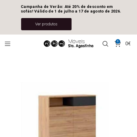
Campanha de Verão: Até 20% de desconto em 
sofás! Válido de 1 de julho a 17 de agosto de 2026.
Ver produtos
0
0
€