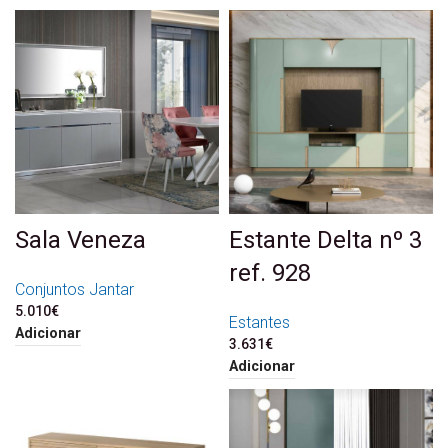
Sala Veneza
Estante Delta nº 3
ref. 928
Conjuntos Jantar
5.010
€
Estantes
Adicionar
3.631
€
Adicionar