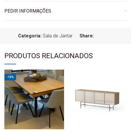
PEDIR INFORMAÇÕES
Categoria:
Sala de Jantar
Share:
PRODUTOS RELACIONADOS
-10%