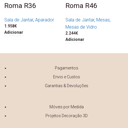
Roma R36
Roma R46
Sala de Jantar
,
Aparador
Sala de Jantar
,
Mesas
,
1.958
€
Mesas de Vidro
Adicionar
2.244
€
Adicionar
Pagamentos
Envio e Custos
Garantias & Devoluções
Móveis por Medida
Projetos Decoração 3D