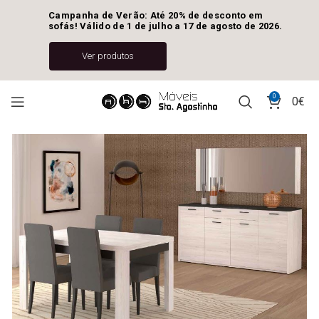
Campanha de Verão: Até 20% de desconto em 
sofás! Válido de 1 de julho a 17 de agosto de 2026.
Ver produtos
0
0
€