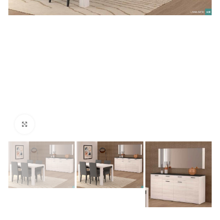
Ver Imagem