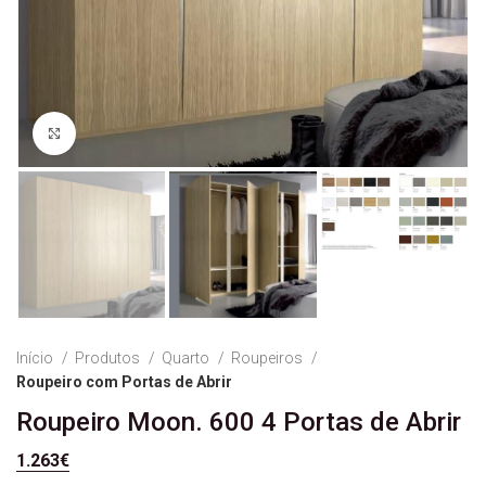
Ver Imagem
Início
Produtos
Quarto
Roupeiros
Roupeiro com Portas de Abrir
Roupeiro Moon. 600 4 Portas de Abrir
1.263
€