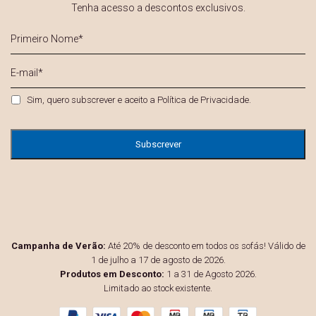
Tenha acesso a descontos exclusivos.
Primeiro
Nome
*
E-
mail
*
Privacidade
*
Sim, quero subscrever e aceito a
Política de Privacidade
.
Campanha de Verão:
Até 20% de desconto em todos os sofás! Válido de
1 de julho a 17 de agosto de 2026.
Produtos em Desconto:
1 a 31 de Agosto 2026.
Limitado ao stock existente.