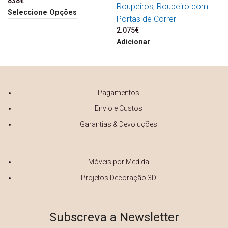
838
€
Roupeiros
,
Roupeiro com
Seleccione Opções
Portas de Correr
2.075
€
Adicionar
Pagamentos
Envio e Custos
Garantias & Devoluções
Móveis por Medida
Projetos Decoração 3D
Subscreva a Newsletter