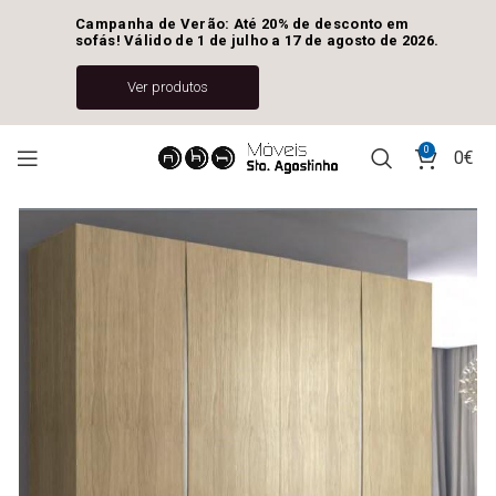
Campanha de Verão: Até 20% de desconto em 
sofás! Válido de 1 de julho a 17 de agosto de 2026.
Ver produtos
0
0
€