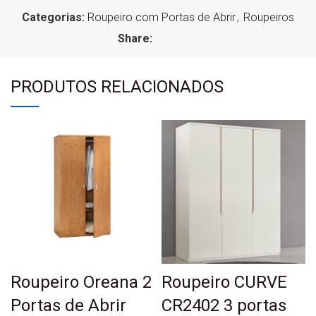
Categorias:
Roupeiro com Portas de Abrir
,
Roupeiros
Share:
PRODUTOS RELACIONADOS
Roupeiro Oreana 2
Roupeiro CURVE
Portas de Abrir
CR2402 3 portas