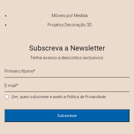
Móveis por Medida
Projetos Decoração 3D
Subscreva a Newsletter
Tenha acesso a descontos exclusivos.
Primeiro
Nome
*
E-
mail
*
Privacidade
*
Sim, quero subscrever e aceito a
Política de Privacidade
.