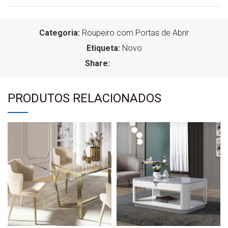
Categoria:
Roupeiro com Portas de Abrir
Etiqueta:
Novo
Share:
PRODUTOS RELACIONADOS