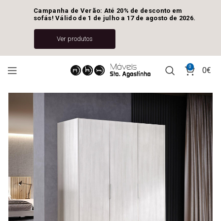
Campanha de Verão: Até 20% de desconto em 
sofás! Válido de 1 de julho a 17 de agosto de 2026.
Ver produtos
0
0
€