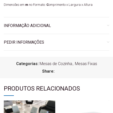
Dimensões em
m
no Formato:
C
omprimento x Largura x Altura
INFORMAÇÃO ADICIONAL
PEDIR INFORMAÇÕES
Categorias:
Mesas de Cozinha
,
Mesas Fixas
Share:
PRODUTOS RELACIONADOS