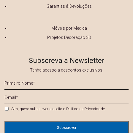
Garantias & Devoluções
Móveis por Medida
Projetos Decoração 3D
Subscreva a Newsletter
Tenha acesso a descontos exclusivos.
Primeiro
Nome
*
E-
mail
*
Privacidade
*
Sim, quero subscrever e aceito a
Política de Privacidade
.