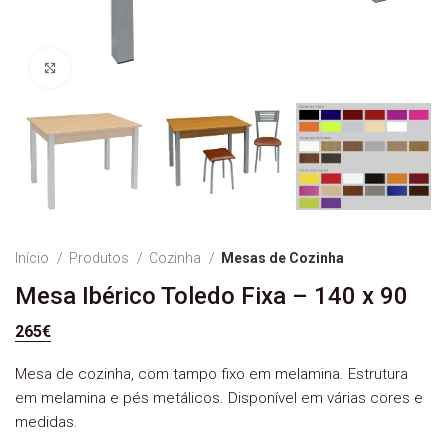
Ver Imagem
Início
Produtos
Cozinha
Mesas de Cozinha
Mesa Ibérico Toledo Fixa – 140 x 90
265
€
Mesa de cozinha, com tampo fixo em melamina. Estrutura
em melamina e pés metálicos. Disponível em várias cores e
medidas.