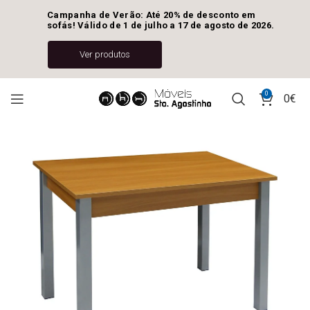
Campanha de Verão: Até 20% de desconto em 
sofás! Válido de 1 de julho a 17 de agosto de 2026.
Ver produtos
0
0
€