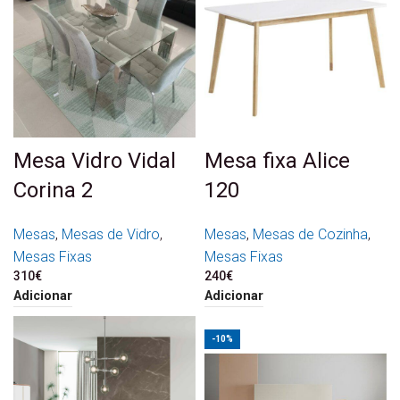
Mesa Vidro Vidal
Mesa fixa Alice
Corina 2
120
Mesas
,
Mesas de Vidro
,
Mesas
,
Mesas de Cozinha
,
Mesas Fixas
Mesas Fixas
310
€
240
€
Adicionar
Adicionar
-10%