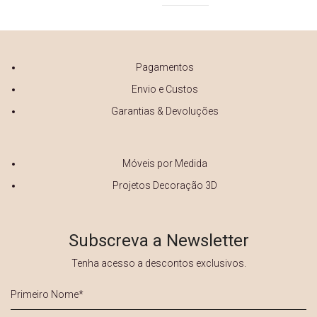
Pagamentos
Envio e Custos
Garantias & Devoluções
Móveis por Medida
Projetos Decoração 3D
Subscreva a Newsletter
Tenha acesso a descontos exclusivos.
Primeiro
Nome
*