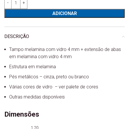
ADICIONAR
DESCRIÇÃO
Tampo melamina com vidro 4 mm + extensão de abas
em melamina com vidro 4 mm
Estrutura em melamina
Pés metálicos – cinza, preto ou branco
Várias cores de vidro – ver palete de cores
Outras medidas disponíveis
Dimensões
1.20