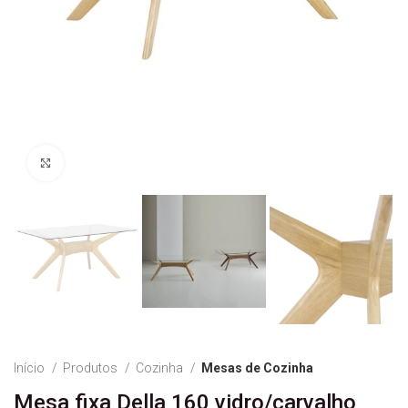
Ver Imagem
Início
Produtos
Cozinha
Mesas de Cozinha
Mesa fixa Della 160 vidro/carvalho