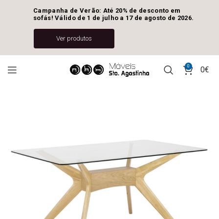
Campanha de Verão: Até 20% de desconto em 
sofás! Válido de 1 de julho a 17 de agosto de 2026.
Ver produtos
0
0
€