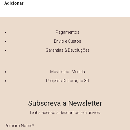
Adicionar
Pagamentos
Envio e Custos
Garantias & Devoluções
Móveis por Medida
Projetos Decoração 3D
Subscreva a Newsletter
Tenha acesso a descontos exclusivos.
Primeiro
Nome
*