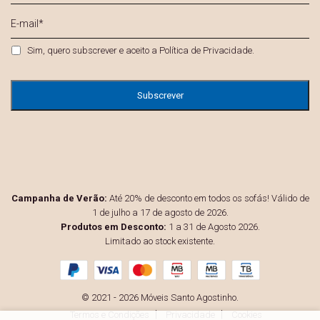
E-
mail
*
Privacidade
*
Sim, quero subscrever e aceito a
Política de Privacidade
.
Campanha de Verão:
Até 20% de desconto em todos os sofás! Válido de
1 de julho a 17 de agosto de 2026.
Produtos em Desconto:
1 a 31 de Agosto 2026.
Limitado ao stock existente.
© 2021 - 2026 Móveis Santo Agostinho.
Termos e Condições
Privacidade
Cookies