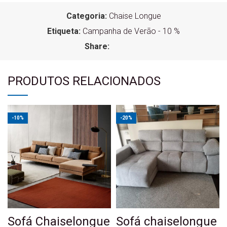
Categoria:
Chaise Longue
Etiqueta:
Campanha de Verão - 10 %
Share:
PRODUTOS RELACIONADOS
-10%
-20%
Sofá Chaiselongue
Sofá chaiselongue