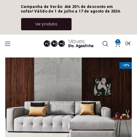
Campanha de Verão: Até 20% de desconto em 
sofás! Válido de 1 de julho a 17 de agosto de 2026.
Ver produtos
0
0
€
-10%