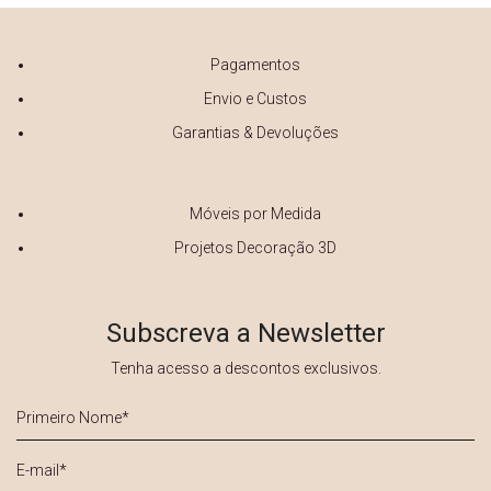
Pagamentos
Envio e Custos
Garantias & Devoluções
Móveis por Medida
Projetos Decoração 3D
Subscreva a Newsletter
Tenha acesso a descontos exclusivos.
Primeiro
Nome
*
E-
mail
*