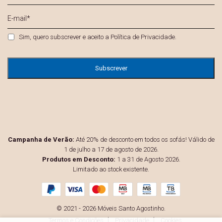
E-
mail
*
Privacidade
*
Sim, quero subscrever e aceito a
Política de Privacidade
.
Campanha de Verão:
Até 20% de desconto em todos os sofás! Válido de
1 de julho a 17 de agosto de 2026.
Produtos em Desconto:
1 a 31 de Agosto 2026.
Limitado ao stock existente.
© 2021 - 2026 Móveis Santo Agostinho.
Termos e Condições
Privacidade
Cookies