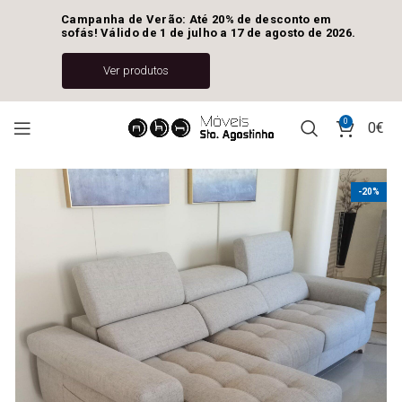
Campanha de Verão: Até 20% de desconto em 
sofás! Válido de 1 de julho a 17 de agosto de 2026.
Ver produtos
0
0
€
-20%