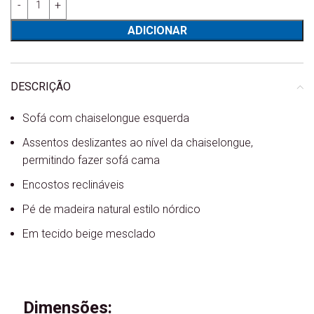
ADICIONAR
DESCRIÇÃO
Sofá com chaiselongue esquerda
Assentos deslizantes ao nível da chaiselongue,
permitindo fazer sofá cama
Encostos reclináveis
Pé de madeira natural estilo nórdico
Em tecido beige mesclado
Dimensões: