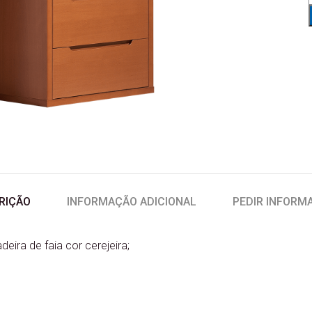
RIÇÃO
INFORMAÇÃO ADICIONAL
PEDIR INFORM
eira de faia cor cerejeira;