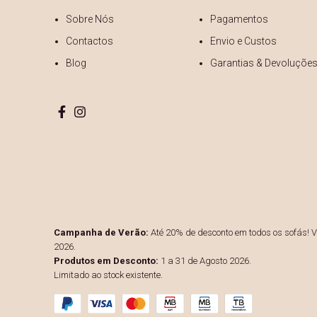
Sobre Nós
Pagamentos
Contactos
Envio e Custos
Blog
Garantias & Devoluçõe
Campanha de Verão:
Até 20% de desconto em todos os sofás! Vá
2026.
Produtos em Desconto:
1 a 31 de Agosto 2026.
Limitado ao stock existente.