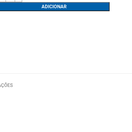
ADICIONAR
AÇÕES