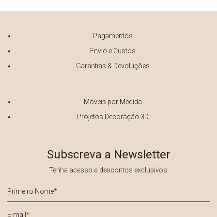
Pagamentos
Envio e Custos
Garantias & Devoluções
Móveis por Medida
Projetos Decoração 3D
Subscreva a Newsletter
Tenha acesso a descontos exclusivos.
Primeiro
Nome
*
E-