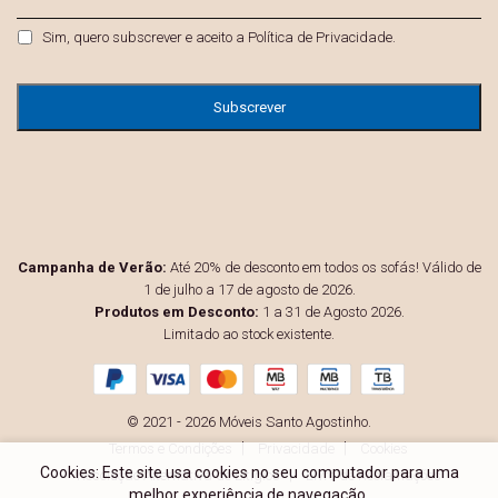
mail
*
Privacidade
*
Sim, quero subscrever e aceito a
Política de Privacidade
.
Campanha de Verão:
Até 20% de desconto em todos os sofás! Válido de
1 de julho a 17 de agosto de 2026.
Produtos em Desconto:
1 a 31 de Agosto 2026.
Limitado ao stock existente.
© 2021 - 2026 Móveis Santo Agostinho.
Termos e Condições
Privacidade
Cookies
Cookies: Este site usa cookies no seu computador para uma
Resolução Alternativa de Litígios
Livro de Reclamações
melhor experiência de navegação.