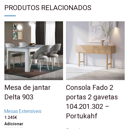
PRODUTOS RELACIONADOS
Mesa de jantar
Consola Fado 2
Delta 903
portas 2 gavetas
104.201.302 –
Mesas Extensíveis
Portukahf
1.245
€
Adicionar