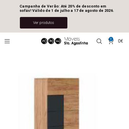
Campanha de Verão: Até 20% de desconto em 
sofás! Válido de 1 de julho a 17 de agosto de 2026.
Ver produtos
0
0
€