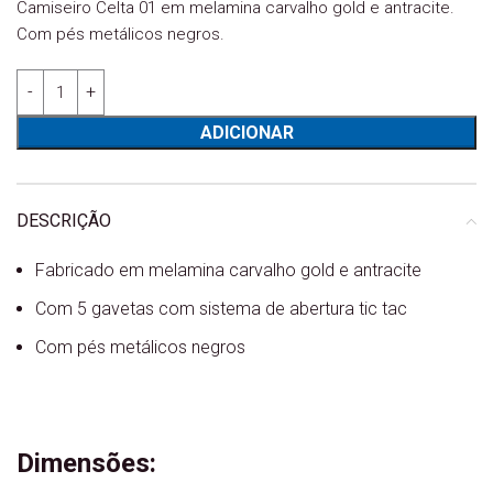
Camiseiro Celta 01 em melamina carvalho gold e antracite.
Com pés metálicos negros.
Quantidade de Camiseiro Celta 01
ADICIONAR
DESCRIÇÃO
Fabricado em melamina carvalho gold e antracite
Com 5 gavetas com sistema de abertura tic tac
Com pés metálicos negros
Dimensões: