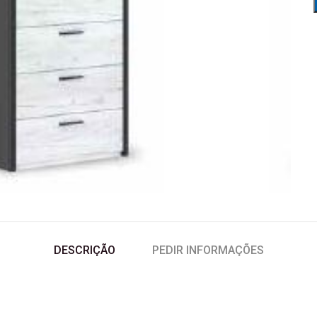
DESCRIÇÃO
PEDIR INFORMAÇÕES