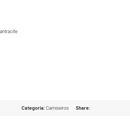
antracite
Categoria:
Camiseiros
Share: