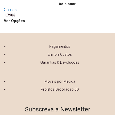
Adicionar
Camas
1.798
€
Ver Opções
Pagamentos
Envio e Custos
Garantias & Devoluções
Móveis por Medida
Projetos Decoração 3D
Subscreva a Newsletter