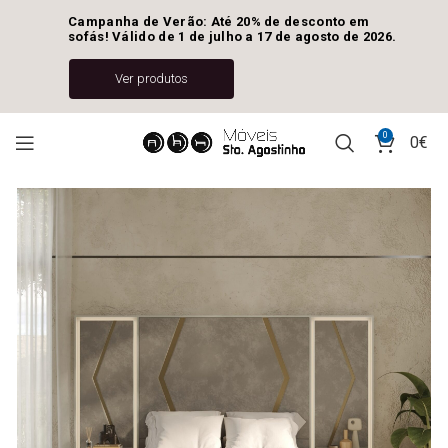
Campanha de Verão: Até 20% de desconto em 
sofás! Válido de 1 de julho a 17 de agosto de 2026.
Ver produtos
0
0
€