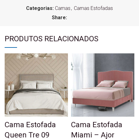
Categorias:
Camas
,
Camas Estofadas
Share:
PRODUTOS RELACIONADOS
Cama Estofada
Cama Estofada
Queen Tre 09
Miami – Ajor