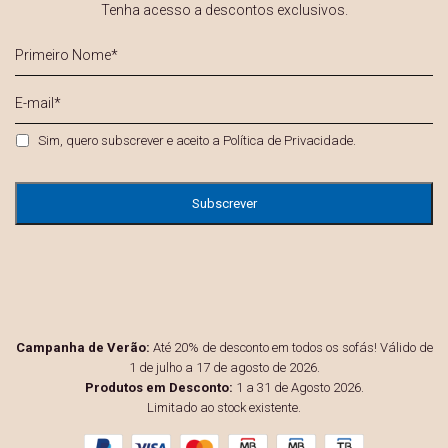
Tenha acesso a descontos exclusivos.
Primeiro
Nome
*
E-
mail
*
Privacidade
*
Sim, quero subscrever e aceito a
Política de Privacidade
.
Campanha de Verão:
Até 20% de desconto em todos os sofás! Válido de
1 de julho a 17 de agosto de 2026.
Produtos em Desconto:
1 a 31 de Agosto 2026.
Limitado ao stock existente.