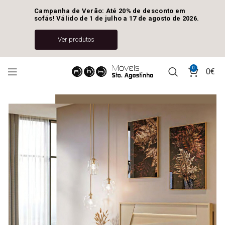
Campanha de Verão: Até 20% de desconto em 
sofás! Válido de 1 de julho a 17 de agosto de 2026.
Ver produtos
0
0
€