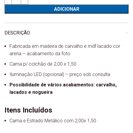
ADICIONAR
DESCRIÇÃO
Fabricada em madeira de carvalho e mdf lacado cor
arena – acabamento da foto
Cama p/ colchão de 2,00 x 1,50
Iluminação LED (opcional) – preço sob consulta
Possibilidade de vários acabamentos: carvalho,
lacados e nogueira
Itens Incluídos
Cama e Estrado Metálico com 2,00x 1,50