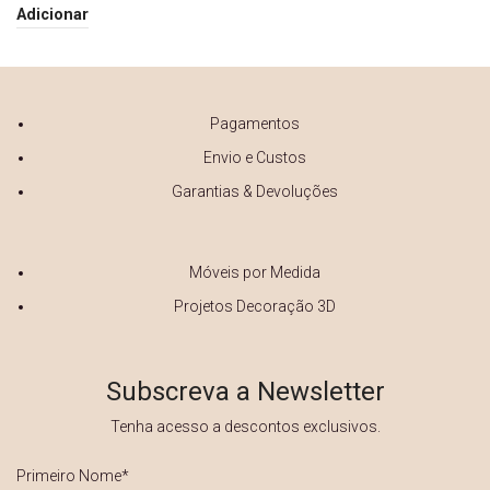
800€.
720€.
Adicionar
Pagamentos
Envio e Custos
Garantias & Devoluções
Móveis por Medida
Projetos Decoração 3D
Subscreva a Newsletter
Tenha acesso a descontos exclusivos.
Primeiro
Nome
*