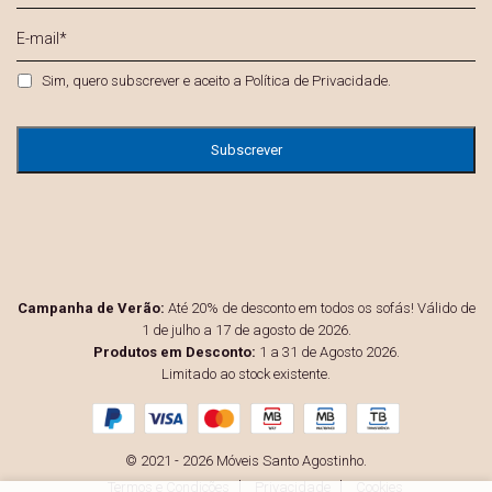
E-
mail
*
Privacidade
*
Sim, quero subscrever e aceito a
Política de Privacidade
.
Campanha de Verão:
Até 20% de desconto em todos os sofás! Válido de
1 de julho a 17 de agosto de 2026.
Produtos em Desconto:
1 a 31 de Agosto 2026.
Limitado ao stock existente.
© 2021 - 2026 Móveis Santo Agostinho.
Termos e Condições
Privacidade
Cookies