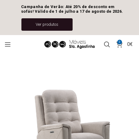
Campanha de Verão: Até 20% de desconto em 
sofás! Válido de 1 de julho a 17 de agosto de 2026.
Ver produtos
0
0
€