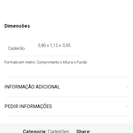
Dimensões
0,80 x 1,12 x 0,95
Cadeirão
Formato em metro: Comprimento x Altura x Fundo
INFORMAÇÃO ADICIONAL
PEDIR INFORMAÇÕES
Categoria:
Cadeirões
Share: