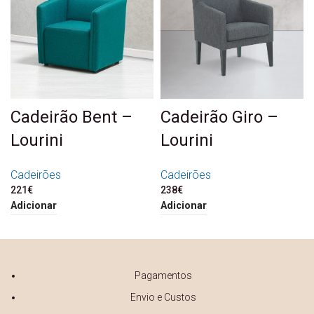
Cadeirão Bent –
Cadeirão Giro –
Lourini
Lourini
Cadeirões
Cadeirões
221
€
238
€
Adicionar
Adicionar
Pagamentos
Envio e Custos