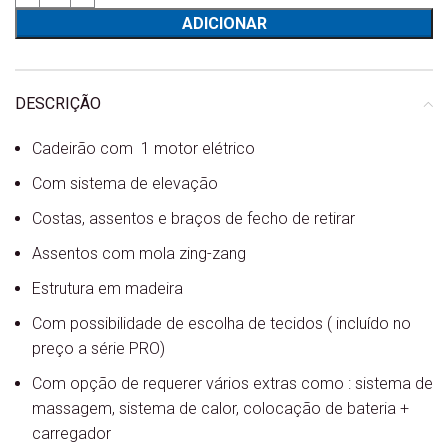
ADICIONAR
DESCRIÇÃO
Cadeirão com 1 motor elétrico
Com sistema de elevação
Costas, assentos e braços de fecho de retirar
Assentos com mola zing-zang
Estrutura em madeira
Com possibilidade de escolha de tecidos ( incluído no
preço a série PRO)
Com opção de requerer vários extras como : sistema de
massagem, sistema de calor, colocação de bateria +
carregador