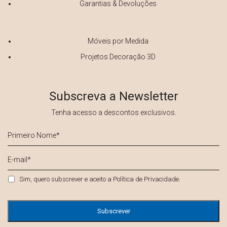
Garantias & Devoluções
Móveis por Medida
Projetos Decoração 3D
Subscreva a Newsletter
Tenha acesso a descontos exclusivos.
Primeiro
Nome
*
E-
mail
*
Privacidade
*
Sim, quero subscrever e aceito a
Política de Privacidade
.