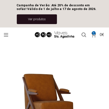
Campanha de Verão: Até 20% de desconto em 
sofás! Válido de 1 de julho a 17 de agosto de 2026.
Ver produtos
0
0
€