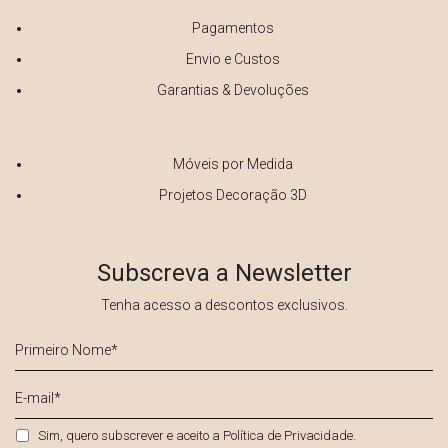
Pagamentos
Envio e Custos
Garantias & Devoluções
Móveis por Medida
Projetos Decoração 3D
Subscreva a Newsletter
Tenha acesso a descontos exclusivos.
Primeiro
Nome
*
E-
mail
*
Privacidade
*
Sim, quero subscrever e aceito a
Política de Privacidade
.