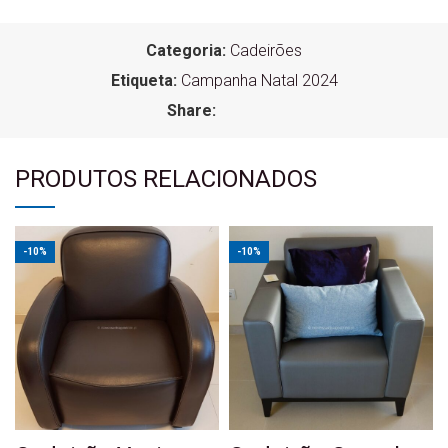
Categoria:
Cadeirões
Etiqueta:
Campanha Natal 2024
Share:
PRODUTOS RELACIONADOS
-10%
-10%