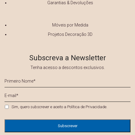
Garantias & Devoluções
Móveis por Medida
Projetos Decoração 3D
Subscreva a Newsletter
Tenha acesso a descontos exclusivos.
Primeiro
Nome
*
E-
mail
*
Privacidade
*
Sim, quero subscrever e aceito a
Política de Privacidade
.