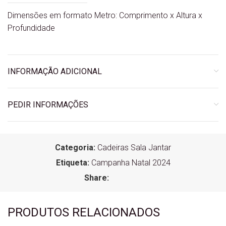
Dimensões em formato Metro: Comprimento x Altura x
Profundidade
INFORMAÇÃO ADICIONAL
PEDIR INFORMAÇÕES
Categoria:
Cadeiras Sala Jantar
Etiqueta:
Campanha Natal 2024
Share:
PRODUTOS RELACIONADOS