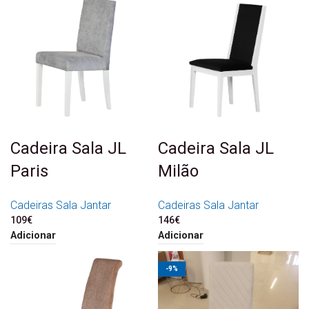
Cadeira Sala JL
Cadeira Sala JL
Paris
Milão
Cadeiras Sala Jantar
Cadeiras Sala Jantar
109
€
146
€
Adicionar
Adicionar
-9%