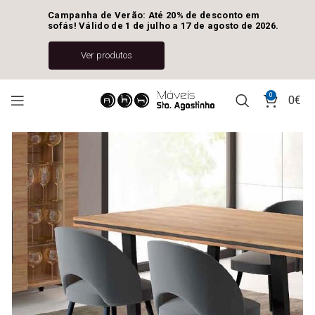
Campanha de Verão: Até 20% de desconto em 
sofás! Válido de 1 de julho a 17 de agosto de 2026.
Ver produtos
0
0
€