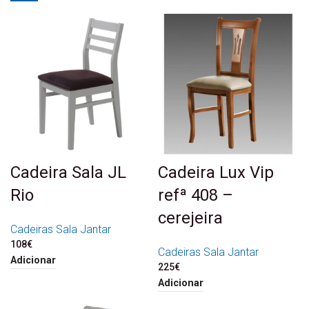
Cadeira Sala JL
Cadeira Lux Vip
Rio
refª 408 –
cerejeira
Cadeiras Sala Jantar
108
€
Cadeiras Sala Jantar
Adicionar
225
€
Adicionar