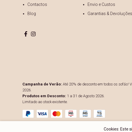
Contactos
Envio e Custos
Blog
Garantias & Devoluçõe
Campanha de Verão:
Até 20% de desconto em todos os sofás! Vá
2026.
Produtos em Desconto:
1 a 31 de Agosto 2026.
Limitado ao stock existente.
Cookies: Este 