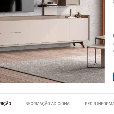
RIÇÃO
INFORMAÇÃO ADICIONAL
PEDIR INFORM