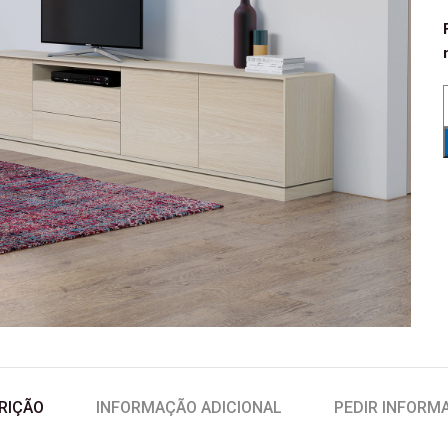
RIÇÃO
INFORMAÇÃO ADICIONAL
PEDIR INFORM