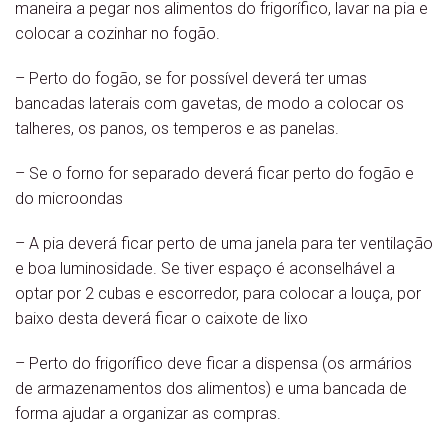
maneira a pegar nos alimentos do frigorífico, lavar na pia e
colocar a cozinhar no fogão.
– Perto do fogão, se for possível deverá ter umas
bancadas laterais com gavetas, de modo a colocar os
talheres, os panos, os temperos e as panelas.
– Se o forno for separado deverá ficar perto do fogão e
do microondas
– A pia deverá ficar perto de uma janela para ter ventilação
e boa luminosidade. Se tiver espaço é aconselhável a
optar por 2 cubas e escorredor, para colocar a louça, por
baixo desta deverá ficar o caixote de lixo
– Perto do frigorífico deve ficar a dispensa (os armários
de armazenamentos dos alimentos) e uma bancada de
forma ajudar a organizar as compras.