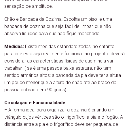
sensação de amplitude.
Chão e Bancada da Cozinha: Escolha um piso e uma
bancada de cozinha que seja fácil de limpar, que não
absorva líquidos para que não fique manchado
Medidas:
Existe medidas estandardizadas, no entanto
para que esta seja realmente funcional, no projecto deverá
considerar as características físicas de quem nela vai
trabalhar ( se é uma pessoa baixa estatura, não tem
sentido armários altos; a bancada da pia deve ter a altura
um pouco menor que a altura do chão até ao braço da
pessoa dobrado em 90 graus)
Circulação e Funcionalidade:
– A forma ideal para organizar a cozinha é criando um
triângulo cujos vértices são o frigorífico, a pia e o fogão. A
distância entre a pia e o frigorífico deve ser pequena, de