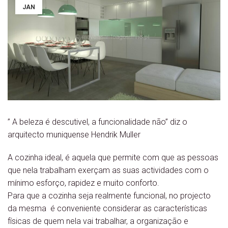
JAN
” A beleza é descutivel, a funcionalidade não” diz o
arquitecto muniquense Hendrik Muller
A cozinha ideal, é aquela que permite com que as pessoas
que nela trabalham exerçam as suas actividades com o
mínimo esforço, rapidez e muito conforto.
Para que a cozinha seja realmente funcional, no projecto
da mesma é conveniente considerar as características
físicas de quem nela vai trabalhar, a organização e