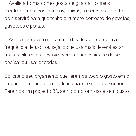
– Avalie a forma como gosta de guardar os seus
electrodomésticos, panelas, caixas, talheres e alimentos,
pois servirá para que tenha o numero correcto de gavetas,
gavetões e portas.
– As coisas devem ser arrumadas de acordo com a
frequência de uso, ou seja, o que usa mais deverá estar
mais facilmente acessível, sem ter necessidade de se
abaixar ou usar escadas.
Solicite o seu orçamento que teremos todo o gosto em o
ajudar a planear a cozinha funcional que sempre sonhou.
Faremos um projecto 3D, sem compromisso e sem custo.