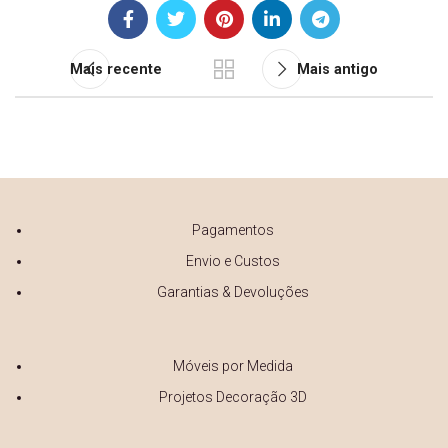
Mais recente
Mais antigo
Pagamentos
Envio e Custos
Garantias & Devoluções
Móveis por Medida
Projetos Decoração 3D