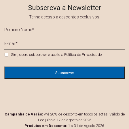
Subscreva a Newsletter
Tenha acesso a descontos exclusivos.
Primeiro
Nome
*
E-
mail
*
Privacidade
*
Sim, quero subscrever e aceito a
Política de Privacidade
.
Campanha de Verão:
Até 20% de desconto em todos os sofás! Válido de
1 de julho a 17 de agosto de 2026.
Produtos em Desconto:
1 a 31 de Agosto 2026.