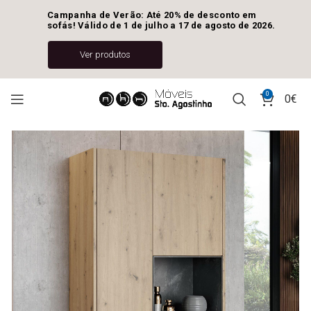
Campanha de Verão: Até 20% de desconto em 
sofás! Válido de 1 de julho a 17 de agosto de 2026.
Ver produtos
0
0
€