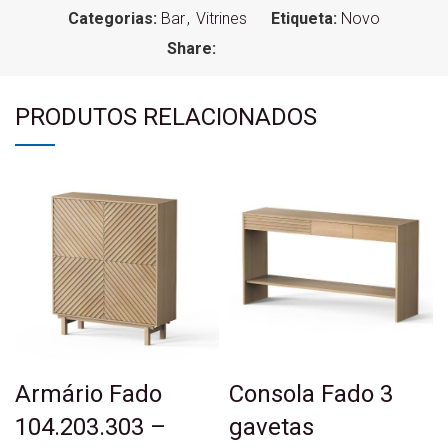
Categorias:
Bar
,
Vitrines
Etiqueta:
Novo
Share:
PRODUTOS RELACIONADOS
Armário Fado
Consola Fado 3
104.203.303 –
gavetas