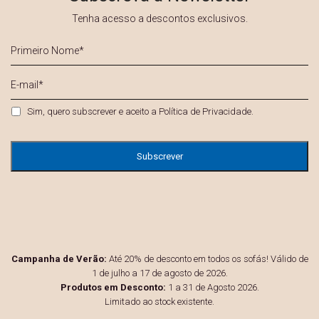
Tenha acesso a descontos exclusivos.
Primeiro
Nome
*
E-
mail
*
Privacidade
*
Sim, quero subscrever e aceito a
Política de Privacidade
.
Campanha de Verão:
Até 20% de desconto em todos os sofás! Válido de
1 de julho a 17 de agosto de 2026.
Produtos em Desconto:
1 a 31 de Agosto 2026.
Limitado ao stock existente.