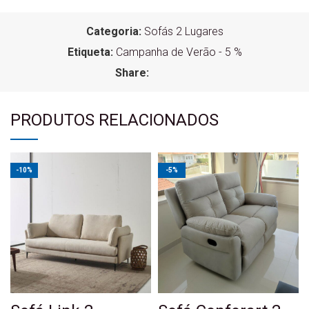
Categoria:
Sofás 2 Lugares
Etiqueta:
Campanha de Verão - 5 %
Share:
PRODUTOS RELACIONADOS
-10%
-5%