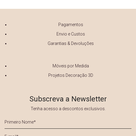
Pagamentos
Envio e Custos
Garantias & Devoluções
Móveis por Medida
Projetos Decoração 3D
Subscreva a Newsletter
Tenha acesso a descontos exclusivos.
Primeiro
Nome
*
E-