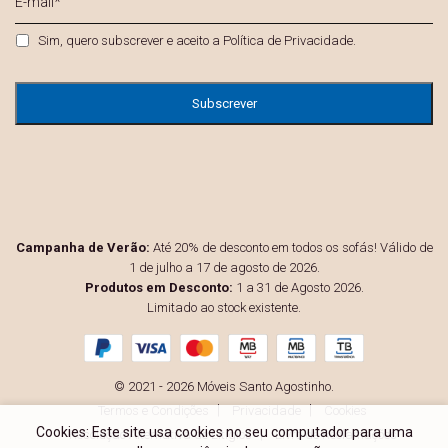
mail
*
Privacidade
*
Sim, quero subscrever e aceito a
Política de Privacidade
.
Campanha de Verão:
Até 20% de desconto em todos os sofás! Válido de
1 de julho a 17 de agosto de 2026.
Produtos em Desconto:
1 a 31 de Agosto 2026.
Limitado ao stock existente.
© 2021 - 2026 Móveis Santo Agostinho.
Termos e Condições
Privacidade
Cookies
Cookies: Este site usa cookies no seu computador para uma
Resolução Alternativa de Litígios
Livro de Reclamações