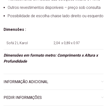
Outros revestimentos disponíveis – preço sob consulta
Possibilidade de escolha chaise lado direito ou esquerdo
Dimensões :
Sofá 2 L Karol
2,04 x 0,89 x 0.97
Dimensões em formato metro: Comprimento x Altura x
Profundidade
INFORMAÇÃO ADICIONAL
PEDIR INFORMAÇÕES