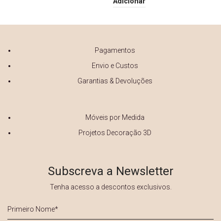
Adicionar
Pagamentos
Envio e Custos
Garantias & Devoluções
Móveis por Medida
Projetos Decoração 3D
Subscreva a Newsletter
Tenha acesso a descontos exclusivos.
Primeiro
Nome
*