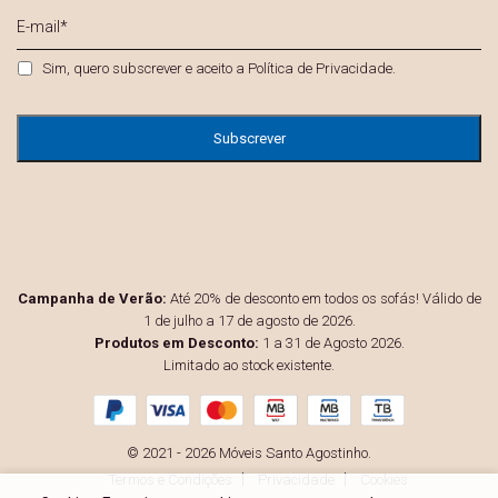
E-
mail
*
Privacidade
*
Sim, quero subscrever e aceito a
Política de Privacidade
.
Campanha de Verão:
Até 20% de desconto em todos os sofás! Válido de
1 de julho a 17 de agosto de 2026.
Produtos em Desconto:
1 a 31 de Agosto 2026.
Limitado ao stock existente.
© 2021 - 2026 Móveis Santo Agostinho.
Termos e Condições
Privacidade
Cookies