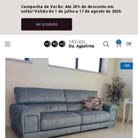
Campanha de Verão: Até 20% de desconto em 
sofás! Válido de 1 de julho a 17 de agosto de 2026.
Ver produtos
0
0
€
-10%