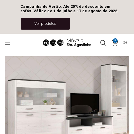
Campanha de Verão: Até 20% de desconto em 
sofás! Válido de 1 de julho a 17 de agosto de 2026.
Ver produtos
0
0
€