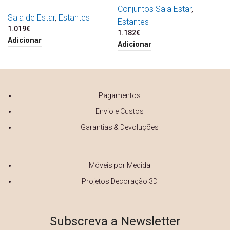
Conjuntos Sala Estar
,
Sala de Estar
,
Estantes
Estantes
1.019
€
1.182
€
Adicionar
Adicionar
Pagamentos
Envio e Custos
Garantias & Devoluções
Móveis por Medida
Projetos Decoração 3D
Subscreva a Newsletter