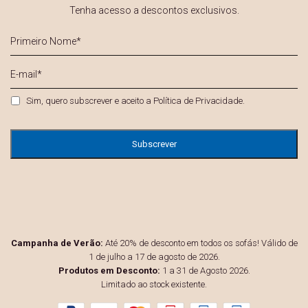
Tenha acesso a descontos exclusivos.
Primeiro
Nome
*
E-
mail
*
Privacidade
*
Sim, quero subscrever e aceito a
Política de Privacidade
.
Campanha de Verão:
Até 20% de desconto em todos os sofás! Válido de
1 de julho a 17 de agosto de 2026.
Produtos em Desconto:
1 a 31 de Agosto 2026.
Limitado ao stock existente.