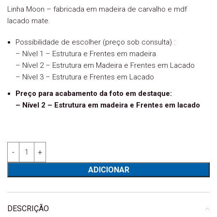
Linha Moon – fabricada em madeira de carvalho e mdf
lacado mate.
Possibilidade de escolher (preço sob consulta) :
– Nível 1 – Estrutura e Frentes em madeira
– Nível 2 – Estrutura em Madeira e Frentes em Lacado
– Nível 3 – Estrutura e Frentes em Lacado
Preço para acabamento da foto em destaque:
– Nível 2 – Estrutura em madeira e Frentes em lacado
Quantidade de Quarto Individual Moon.55
ADICIONAR
DESCRIÇÃO