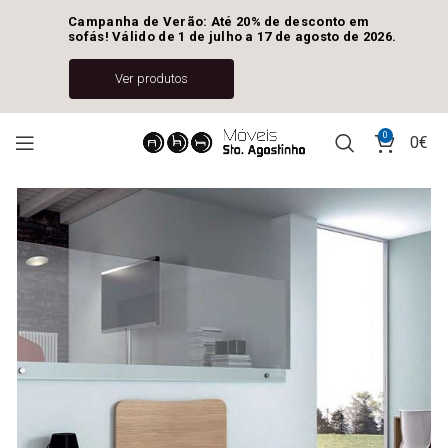
Campanha de Verão: Até 20% de desconto em 
sofás! Válido de 1 de julho a 17 de agosto de 2026.
Ver produtos
0
0
€