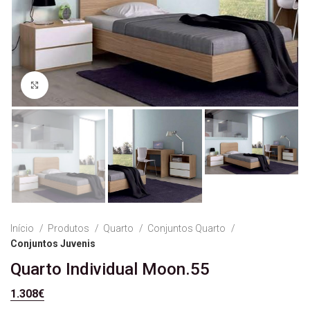
Ver Imagem
Início
Produtos
Quarto
Conjuntos Quarto
Conjuntos Juvenis
Quarto Individual Moon.55
1.308
€