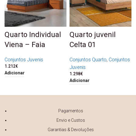
Quarto Individual
Quarto juvenil
Viena – Faia
Celta 01
Conjuntos Juvenis
Conjuntos Quarto
,
Conjuntos
1.212
€
Juvenis
Adicionar
1.298
€
Adicionar
Pagamentos
Envio e Custos
Garantias & Devoluções