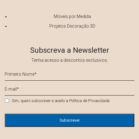
Móveis por Medida
Projetos Decoração 3D
Subscreva a Newsletter
Tenha acesso a descontos exclusivos.
Primeiro
Nome
*
E-
mail
*
Privacidade
*
Sim, quero subscrever e aceito a
Política de Privacidade
.