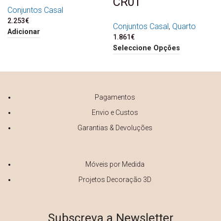
CR01
Conjuntos Casal
2.253
€
Conjuntos Casal
,
Quarto
Adicionar
1.861
€
Seleccione Opções
Pagamentos
Envio e Custos
Garantias & Devoluções
Móveis por Medida
Projetos Decoração 3D
Subscreva a Newsletter