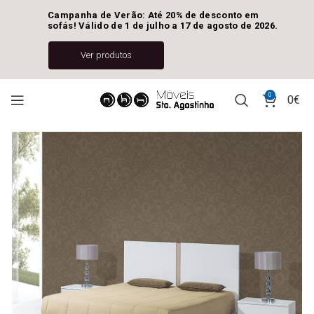
Campanha de Verão: Até 20% de desconto em 
sofás! Válido de 1 de julho a 17 de agosto de 2026.
Ver produtos
0
0
€