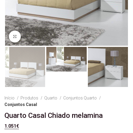
Ver Imagem
Início
Produtos
Quarto
Conjuntos Quarto
Conjuntos Casal
Quarto Casal Chiado melamina
1.051
€