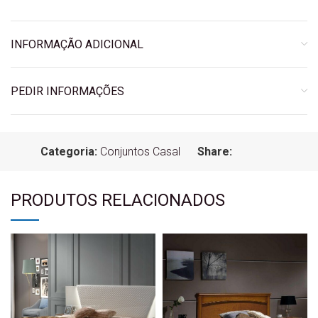
INFORMAÇÃO ADICIONAL
PEDIR INFORMAÇÕES
Categoria:
Conjuntos Casal
Share:
PRODUTOS RELACIONADOS