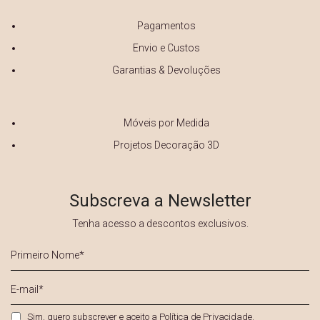
Pagamentos
Envio e Custos
Garantias & Devoluções
Móveis por Medida
Projetos Decoração 3D
Subscreva a Newsletter
Tenha acesso a descontos exclusivos.
Primeiro
Nome
*
E-
mail
*
Privacidade
*
Sim, quero subscrever e aceito a
Política de Privacidade
.