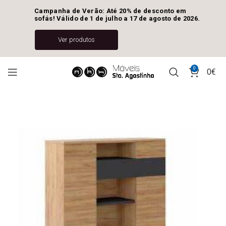
Campanha de Verão: Até 20% de desconto em 
sofás! Válido de 1 de julho a 17 de agosto de 2026.
Ver produtos
0
0
€