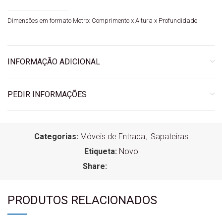
Dimensões em formato Metro: Comprimento x Altura x Profundidade
INFORMAÇÃO ADICIONAL
PEDIR INFORMAÇÕES
Categorias:
Móveis de Entrada
,
Sapateiras
Etiqueta:
Novo
Share:
PRODUTOS RELACIONADOS