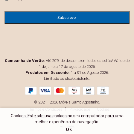
Campanha de Verão:
Até 20% de desconto em todos os sofás! Válido de
1 de julho a 17 de agosto de 2026.
Produtos em Desconto:
1 a 31 de Agosto 2026.
Limitado ao stock existente.
© 2021 - 2026 Móveis Santo Agostinho.
Termos e Condições
Privacidade
Cookies
Cookies: Este site usa cookies no seu computador para uma
Resolução Alternativa de Litígios
Livro de Reclamações
melhor experiência de navegação.
Por
gumba
.
Ok