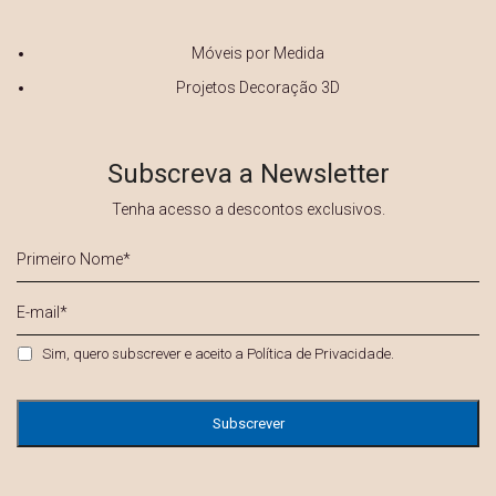
Móveis por Medida
Projetos Decoração 3D
Subscreva a Newsletter
Tenha acesso a descontos exclusivos.
Primeiro
Nome
*
E-
mail
*
Privacidade
*
Sim, quero subscrever e aceito a
Política de Privacidade
.