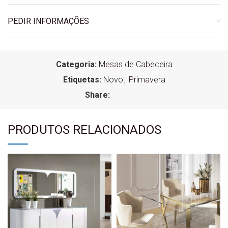
PEDIR INFORMAÇÕES
Categoria:
Mesas de Cabeceira
Etiquetas:
Novo
,
Primavera
Share:
PRODUTOS RELACIONADOS