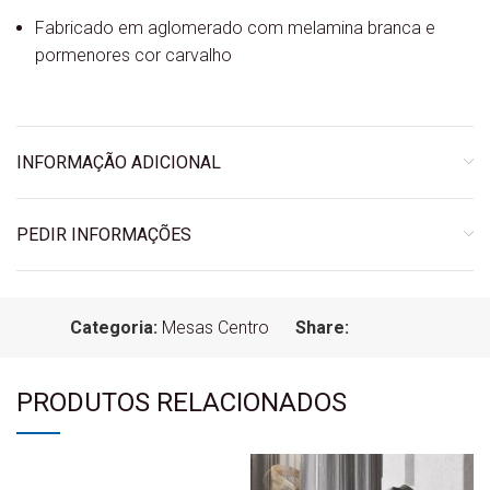
Fabricado em aglomerado com melamina branca e
pormenores cor carvalho
INFORMAÇÃO ADICIONAL
PEDIR INFORMAÇÕES
Categoria:
Mesas Centro
Share:
PRODUTOS RELACIONADOS