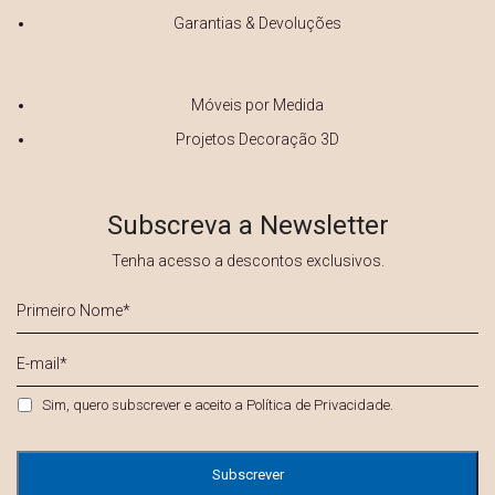
Garantias & Devoluções
Móveis por Medida
Projetos Decoração 3D
Subscreva a Newsletter
Tenha acesso a descontos exclusivos.
Primeiro
Nome
*
E-
mail
*
Privacidade
*
Sim, quero subscrever e aceito a
Política de Privacidade
.