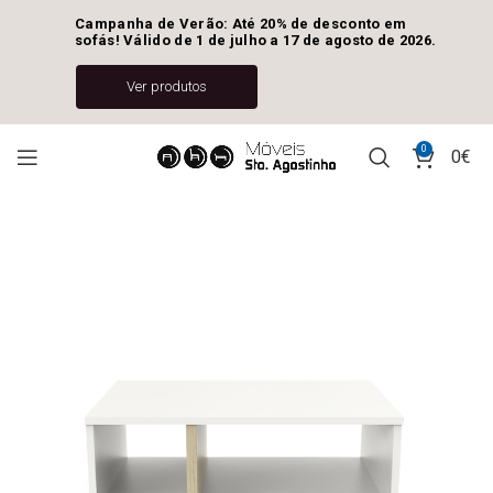
Campanha de Verão: Até 20% de desconto em 
sofás! Válido de 1 de julho a 17 de agosto de 2026.
Ver produtos
0
0
€