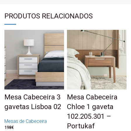
PRODUTOS RELACIONADOS
Mesa Cabeceira 3
Mesa Cabeceira
gavetas Lisboa 02
Chloe 1 gaveta
102.205.301 –
Mesas de Cabeceira
Portukaf
198
€