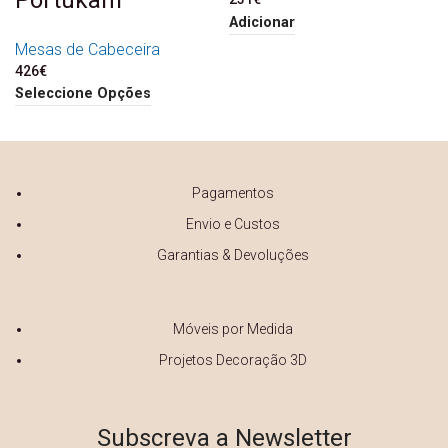
Adicionar
Mesas de Cabeceira
426
€
Seleccione Opções
Pagamentos
Envio e Custos
Garantias & Devoluções
Móveis por Medida
Projetos Decoração 3D
Subscreva a Newsletter