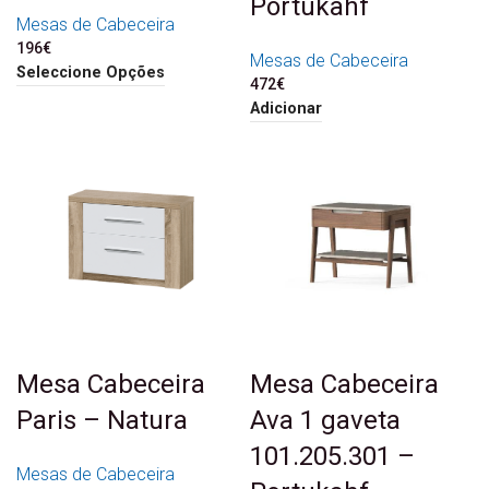
Portukahf
Mesas de Cabeceira
196
€
Mesas de Cabeceira
Seleccione Opções
472
€
Adicionar
Mesa Cabeceira
Mesa Cabeceira
Paris – Natura
Ava 1 gaveta
101.205.301 –
Mesas de Cabeceira