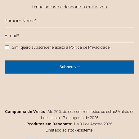
Tenha acesso a descontos exclusivos.
Primeiro
Nome
*
E-
mail
*
Privacidade
*
Sim, quero subscrever e aceito a
Política de Privacidade
.
Campanha de Verão:
Até 20% de desconto em todos os sofás! Válido de
1 de julho a 17 de agosto de 2026.
Produtos em Desconto:
1 a 31 de Agosto 2026.
Limitado ao stock existente.