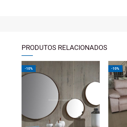
PRODUTOS RELACIONADOS
-10%
-10%